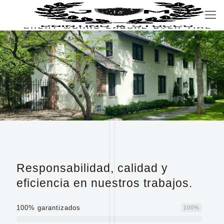
Responsabilidad, calidad y
eficiencia en nuestros trabajos.
100% garantizados
100
%