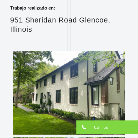
Trabajo realizado en:
951 Sheridan Road Glencoe,
Illinois
Call us