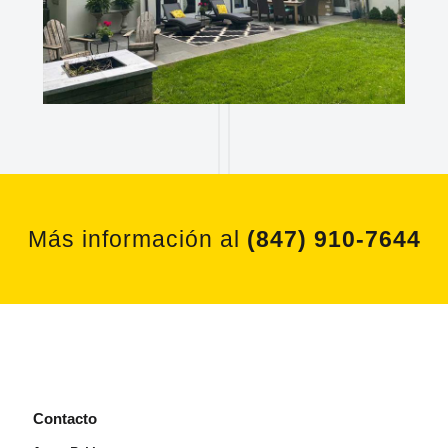
Más información al
(847) 910-7644
Contacto