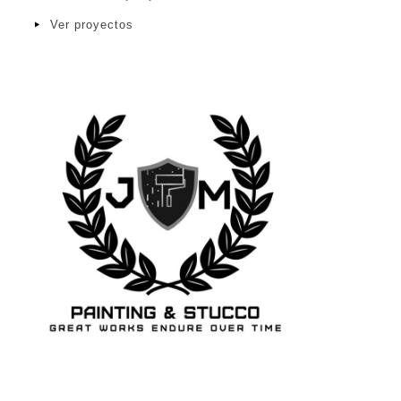
Ver proyectos